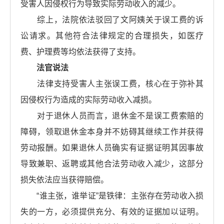
受害人因侵权行为导致实际劳动收入的减少。
综上，法院依法驳回了文阿姨关于误工费的诉
讼请求。其他符合法律规定的合理损失，如医疗
费、护理费等均依法获得了支持。
法官说法
法律支持受害人主张误工费，核心在于弥补其
因侵权行为造成的实际劳动收入减损。
对于退休人员而言，退休金不是误工费索赔的
障碍，领取退休金本身并不妨碍其继续工作并获得
劳动报酬。如果退休人员确实有证据证明其因事故
导致兼职、返聘或其他合法劳动收入减少，这部分
损失依法应当获得赔偿。
“谁主张，谁举证”是铁律：主张存在劳动收入损
失的一方，必须提供充分、有效的证据加以证明。