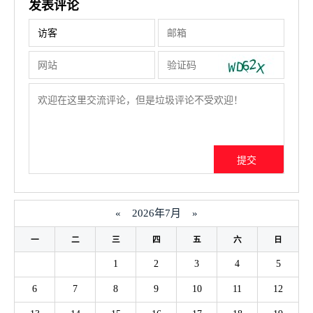
发表评论
«
2026年7月
»
一
二
三
四
五
六
日
1
2
3
4
5
6
7
8
9
10
11
12