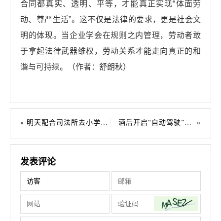
合同都真实、透明、平等，才能真正实现“体面劳
动、尊严生活”。这不仅是法律的要求，更是社会文
明的体现。当企业学会在规则之内管理，劳动者敢
于拿起法律武器维权，劳动关系才能走向真正的和
谐与可持续。（作者：舒朗秋）
明天配合司法所去小学做一场法治讲座
酒后开启“自动驾驶”，能从轻处罚吗？
发表评论