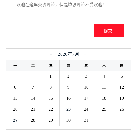
«
2026年7月
»
一
二
三
四
五
六
日
1
2
3
4
5
6
7
8
9
10
11
12
13
14
15
16
17
18
19
20
21
22
23
24
25
26
27
28
29
30
31