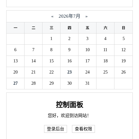
«
2026年7月
»
一
二
三
四
五
六
日
1
2
3
4
5
6
7
8
9
10
11
12
13
14
15
16
17
18
19
20
21
22
23
24
25
26
27
28
29
30
31
控制面板
您好，欢迎到访网站！
登录后台
查看权限