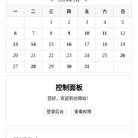
«
2024年5月
»
一
二
三
四
五
六
日
1
2
3
4
5
6
7
8
9
10
11
12
13
14
15
16
17
18
19
20
21
22
23
24
25
26
27
28
29
30
31
控制面板
您好，欢迎到访网站！
登录后台
查看权限