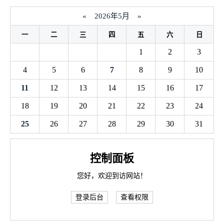
«
2026年5月
»
一
二
三
四
五
六
日
1
2
3
4
5
6
7
8
9
10
11
12
13
14
15
16
17
18
19
20
21
22
23
24
25
26
27
28
29
30
31
控制面板
您好，欢迎到访网站！
登录后台
查看权限